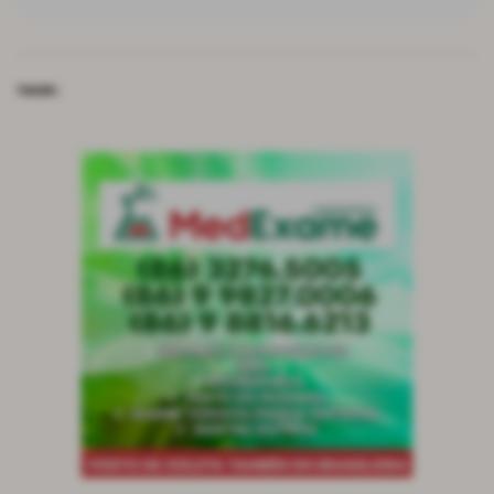
TAGS: