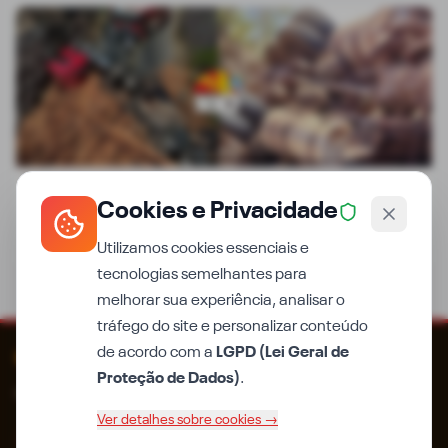
GERAL
Cookies e Privacidade
Carreta com carga de madeira tomba em trecho de
serra no Piauí
Utilizamos cookies essenciais e
tecnologias semelhantes para
melhorar sua experiência, analisar o
tráfego do site e personalizar conteúdo
de acordo com a
LGPD (Lei Geral de
iPiauí
Proteção de Dados)
.
Qualidade em primeiro lugar. Desde 2014.
Ver detalhes sobre cookies →