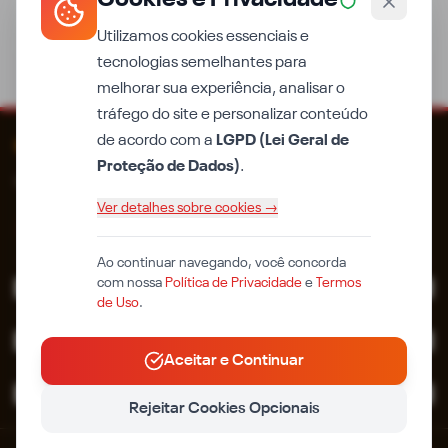
Cookies e Privacidade
Piripiri se despede de Wilson, o querido
“Pampampam”
Utilizamos cookies essenciais e
tecnologias semelhantes para
melhorar sua experiência, analisar o
tráfego do site e personalizar conteúdo
de acordo com a
LGPD (Lei Geral de
iPiauí
Proteção de Dados)
.
Qualidade em primeiro lugar. Desde 2014.
Ver detalhes sobre cookies →
Ao continuar navegando, você concorda
com nossa
Política de Privacidade
e
Termos
EDITORIAS
de Uso
.
MUNICÍPIOS
Aceitar e Continuar
CONTATO
Rejeitar Cookies Opcionais