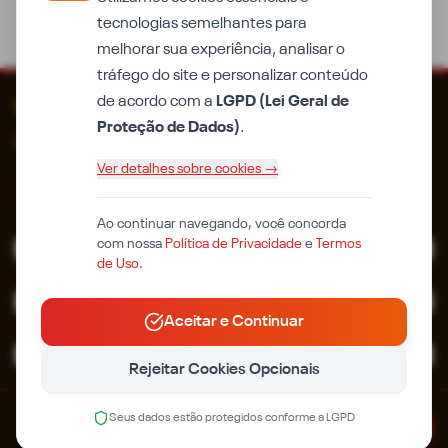
tecnologias semelhantes para
melhorar sua experiência, analisar o
tráfego do site e personalizar conteúdo
de acordo com a
LGPD (Lei Geral de
iPiauí
Proteção de Dados)
.
Qualidade em primeiro lugar. Desde 2014.
Ver detalhes sobre cookies →
Ao continuar navegando, você concorda
com nossa
Política de Privacidade
e
Termos
EDITORIAS
de Uso
.
MUNICÍPIOS
Aceitar e Continuar
CONTATO
Rejeitar Cookies Opcionais
© 2024 iPiauí. Todos os direitos reservados.
Seus dados estão protegidos conforme a LGPD
Desenvolvido por
GeoLabs
Privacidade
Termos