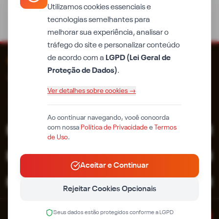
em Piripiri
Utilizamos cookies essenciais e
tecnologias semelhantes para
melhorar sua experiência, analisar o
tráfego do site e personalizar conteúdo
de acordo com a
LGPD (Lei Geral de
iPiauí
Proteção de Dados)
.
Qualidade em primeiro lugar. Desde 2014.
Ver detalhes sobre cookies →
Ao continuar navegando, você concorda
com nossa
Política de Privacidade
e
Termos
EDITORIAS
de Uso
.
MUNICÍPIOS
Aceitar e Continuar
CONTATO
Rejeitar Cookies Opcionais
© 2024 iPiauí. Todos os direitos reservados.
Seus dados estão protegidos conforme a LGPD
Desenvolvido por
GeoLabs