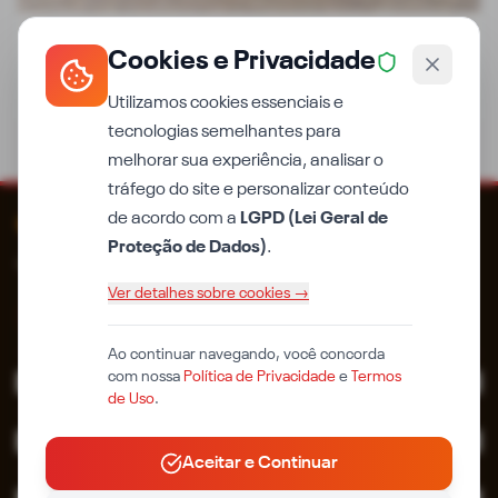
POLICIA
Cookies e Privacidade
Suspeito beneficiado com saída temporária é preso
em Piripiri
Utilizamos cookies essenciais e
tecnologias semelhantes para
melhorar sua experiência, analisar o
tráfego do site e personalizar conteúdo
de acordo com a
LGPD (Lei Geral de
iPiauí
Proteção de Dados)
.
Qualidade em primeiro lugar. Desde 2014.
Ver detalhes sobre cookies →
Ao continuar navegando, você concorda
com nossa
Política de Privacidade
e
Termos
EDITORIAS
de Uso
.
MUNICÍPIOS
Aceitar e Continuar