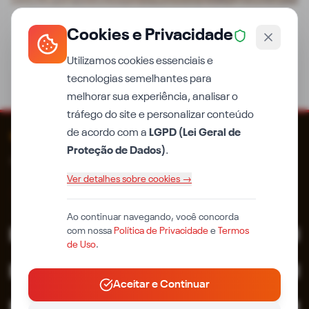
POLICIA
Cookies e Privacidade
Suspeito beneficiado com saída temporária é preso
em Piripiri
Utilizamos cookies essenciais e
tecnologias semelhantes para
melhorar sua experiência, analisar o
tráfego do site e personalizar conteúdo
de acordo com a
LGPD (Lei Geral de
iPiauí
Proteção de Dados)
.
Qualidade em primeiro lugar. Desde 2014.
Ver detalhes sobre cookies →
Ao continuar navegando, você concorda
com nossa
Política de Privacidade
e
Termos
EDITORIAS
de Uso
.
MUNICÍPIOS
Aceitar e Continuar
CONTATO