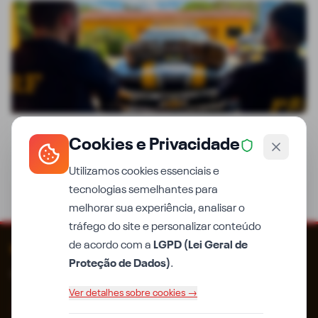
POLICIA
Cookies e Privacidade
PRF apreende cerca de 50 kg de skunk e detém
quatro pessoas em Piripiri
Utilizamos cookies essenciais e
tecnologias semelhantes para
melhorar sua experiência, analisar o
tráfego do site e personalizar conteúdo
de acordo com a
LGPD (Lei Geral de
iPiauí
Proteção de Dados)
.
Qualidade em primeiro lugar. Desde 2014.
Ver detalhes sobre cookies →