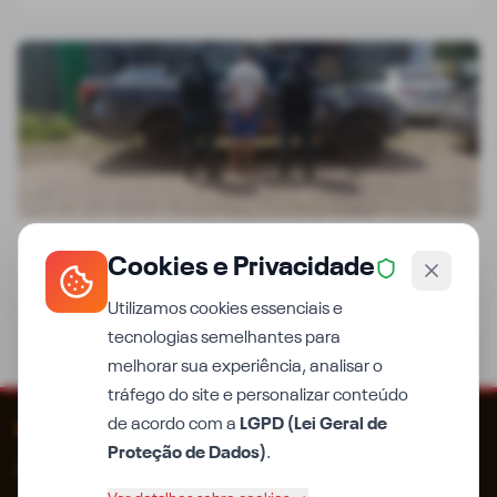
POLICIA
Cookies e Privacidade
Suspeito beneficiado com saída temporária é preso
em Piripiri
Utilizamos cookies essenciais e
tecnologias semelhantes para
melhorar sua experiência, analisar o
tráfego do site e personalizar conteúdo
de acordo com a
LGPD (Lei Geral de
iPiauí
Proteção de Dados)
.
Qualidade em primeiro lugar. Desde 2014.