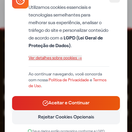
Secretaria da Mulher empossa novo Conselho
Municipal dos Direitos da Mulher
Utilizamos cookies essenciais e
tecnologias semelhantes para
melhorar sua experiência, analisar o
tráfego do site e personalizar conteúdo
de acordo com a
LGPD (Lei Geral de
iPiauí
Proteção de Dados)
.
Qualidade em primeiro lugar. Desde 2014.
Ver detalhes sobre cookies →
Ao continuar navegando, você concorda
com nossa
Política de Privacidade
e
Termos
EDITORIAS
de Uso
.
MUNICÍPIOS
Aceitar e Continuar
CONTATO
Rejeitar Cookies Opcionais
© 2024 iPiauí. Todos os direitos reservados.
Seus dados estão protegidos conforme a LGPD