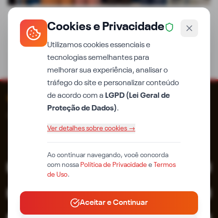
POLITICA
Cookies e Privacidade
Secretaria da Mulher empossa novo Conselho
Municipal dos Direitos da Mulher
Utilizamos cookies essenciais e
tecnologias semelhantes para
melhorar sua experiência, analisar o
tráfego do site e personalizar conteúdo
de acordo com a
LGPD (Lei Geral de
iPiauí
Proteção de Dados)
.
Qualidade em primeiro lugar. Desde 2014.
Ver detalhes sobre cookies →
Ao continuar navegando, você concorda
com nossa
Política de Privacidade
e
Termos
EDITORIAS
de Uso
.
MUNICÍPIOS
Aceitar e Continuar