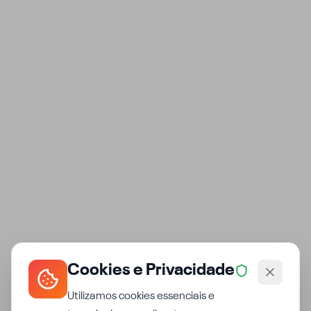
Cookies e Privacidade
Utilizamos cookies essenciais e