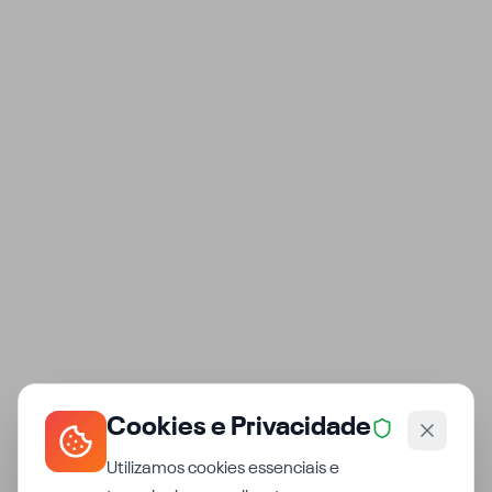
Cookies e Privacidade
Utilizamos cookies essenciais e