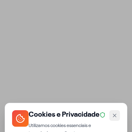
Cookies e Privacidade
Utilizamos cookies essenciais e